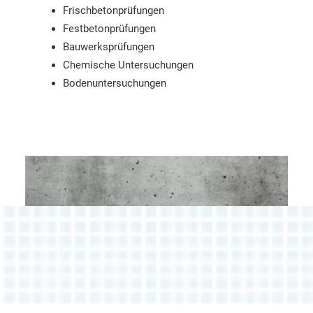
Frischbetonprüfungen
Festbetonprüfungen
Bauwerksprüfungen
Chemische Untersuchungen
Bodenuntersuchungen