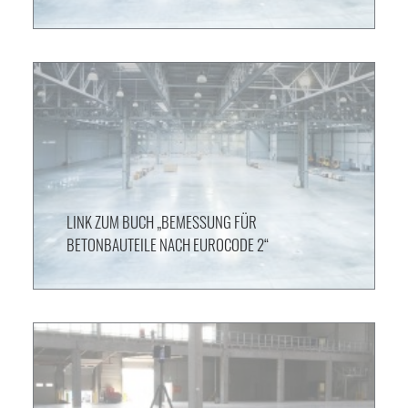
LINK ZUM BUCH „BEMESSUNG FÜR
BETONBAUTEILE NACH EUROCODE 2“