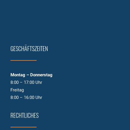
GESCHÄFTSZEITEN
Montag – Donnerstag
8:00 – 17:00 Uhr
Freitag
8:00 – 16:00 Uhr
RECHTLICHES