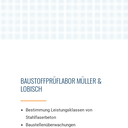
BAUSTOFFPRÜFLABOR MÜLLER &
LOBISCH
Bestimmung Leistungsklassen von
Stahlfaserbeton
Baustellenüberwachungen