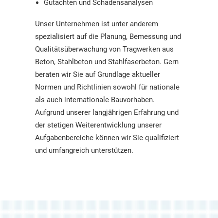
Gutachten und Schadensanalysen
Unser Unternehmen ist unter anderem
spezialisiert auf die Planung, Bemessung und
Qualitätsüberwachung von Tragwerken aus
Beton, Stahlbeton und Stahlfaserbeton. Gern
beraten wir Sie auf Grundlage aktueller
Normen und Richtlinien sowohl für nationale
als auch internationale Bauvorhaben.
Aufgrund unserer langjährigen Erfahrung und
der stetigen Weiterentwicklung unserer
Aufgabenbereiche können wir Sie qualifiziert
und umfangreich unterstützen.