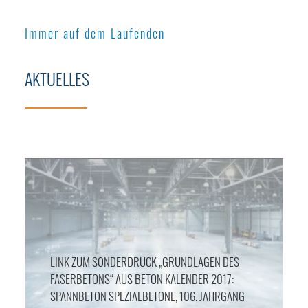
Immer auf dem Laufenden
AKTUELLES
LINK ZUM SONDERDRUCK „GRUNDLAGEN DES
FASERBETONS“ AUS BETON KALENDER 2017:
SPANNBETON SPEZIALBETONE, 106. JAHRGANG