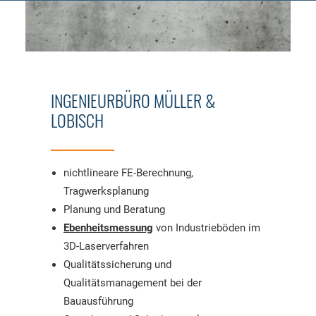
INGENIEURBÜRO MÜLLER &
LOBISCH
nichtlineare FE-Berechnung,
Tragwerksplanung
Planung und Beratung
Ebenheitsmessung
von Industrieböden im
3D-Laserverfahren
Qualitätssicherung und
Qualitätsmanagement bei der
Bauausführung